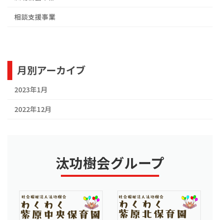
相談支援事業
月別アーカイブ
2023年1月
2022年12月
汰功樹会グループ