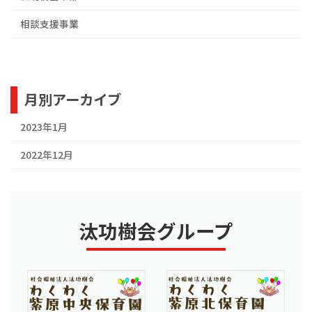
相談支援事業
月別アーカイブ
2023年1月
2022年12月
汰功樹会グループ