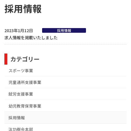
採用情報
2023年1月12日
採用情報
求人情報を掲載いたしました
カテゴリー
スポーツ事業
児童通所支援事業
就労支援事業
幼児教育保育事業
採用情報
汰功樹会本部