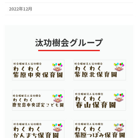
2022年12月
汰功樹会グループ