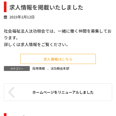
求人情報を掲載いたしました
2023年1月12日
社会福祉法人汰功樹会では、一緒に働く仲間を募集してお
ります。
詳しくは求人情報をご覧ください。
求人情報はこちら
採用情報
、
汰功樹会本部
カテゴリー
ホームページをリニューアルしました