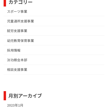
カテゴリー
スポーツ事業
児童通所支援事業
就労支援事業
幼児教育保育事業
採用情報
汰功樹会本部
相談支援事業
月別アーカイブ
2023年1月